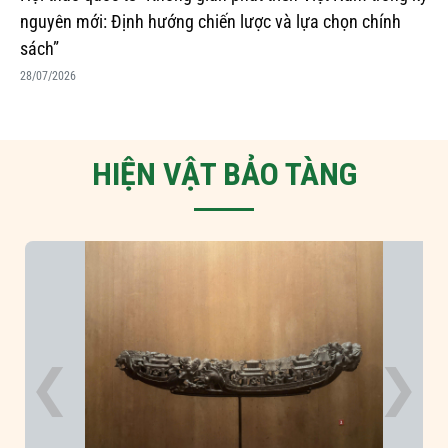
nguyên mới: Định hướng chiến lược và lựa chọn chính
sách”
28/07/2026
HIỆN VẬT BẢO TÀNG