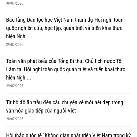
30/07/2026
Bảo tàng Dân tộc học Việt Nam tham dự Hội nghị toàn
quốc nghiên cứu, học tập, quán triệt và triển khai thực
hiện Nghị...
29/07/2026
Toàn văn phát biểu của Tổng Bí thư, Chủ tịch nước Tô
Lâm tại Hội nghị toàn quốc quán triệt và triển khai thực
hiện Nghị...
29/07/2026
Từ bộ đồ ăn trầu đến câu chuyện về một nét đẹp trong
văn hóa giao tiếp của người Việt
28/07/2026
Hội thảo quốc tế "Không gian phát triển Việt Nam trong kỷ