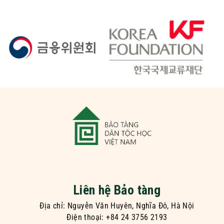
Liên hệ Bảo tàng
Địa chỉ: Nguyễn Văn Huyên, Nghĩa Đô, Hà Nội
Điện thoại: +84 24 3756 2193