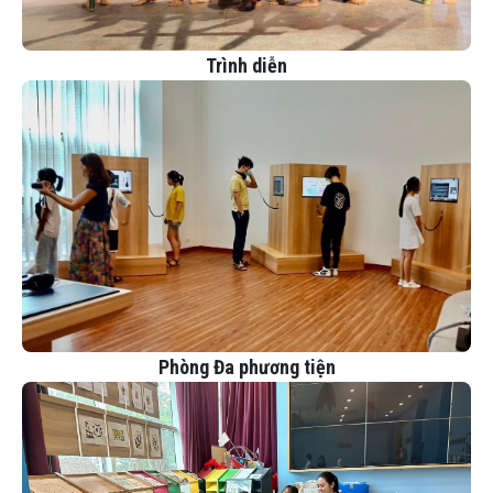
Trình diễn
Phòng Đa phương tiện