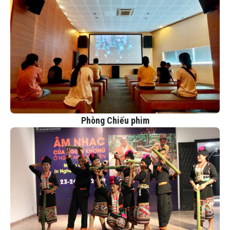
Phòng Chiếu phim