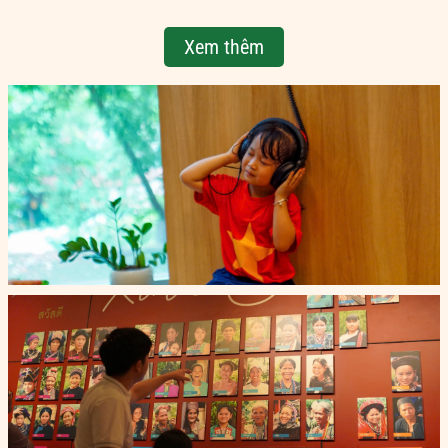
Xem thêm