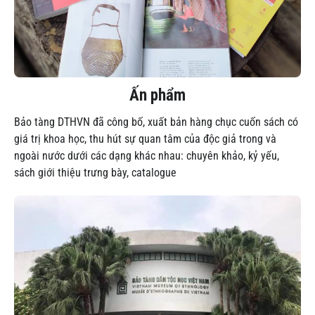
Ấn phẩm
Bảo tàng DTHVN đã công bố, xuất bản hàng chục cuốn sách có
giá trị khoa học, thu hút sự quan tâm của độc giả trong và
ngoài nước dưới các dạng khác nhau: chuyên khảo, kỷ yếu,
sách giới thiệu trưng bày, catalogue