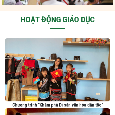
HOẠT ĐỘNG GIÁO DỤC
Chương trình "Khám phá Di sản văn hóa dân tộc"