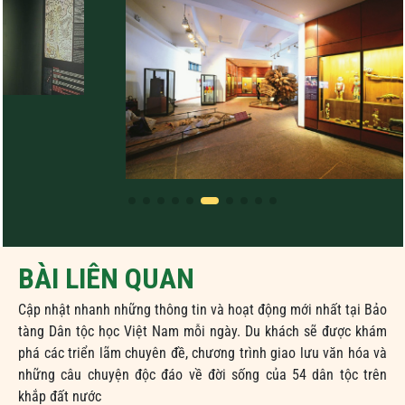
BÀI LIÊN QUAN
Cập nhật nhanh những thông tin và hoạt động mới nhất tại Bảo
tàng Dân tộc học Việt Nam mỗi ngày. Du khách sẽ được khám
phá các triển lãm chuyên đề, chương trình giao lưu văn hóa và
những câu chuyện độc đáo về đời sống của 54 dân tộc trên
khắp đất nước