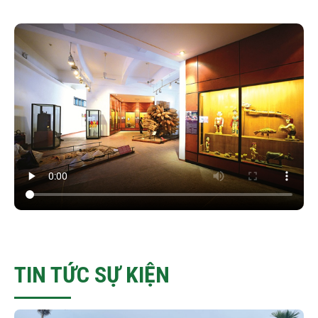
TIN TỨC SỰ KIỆN