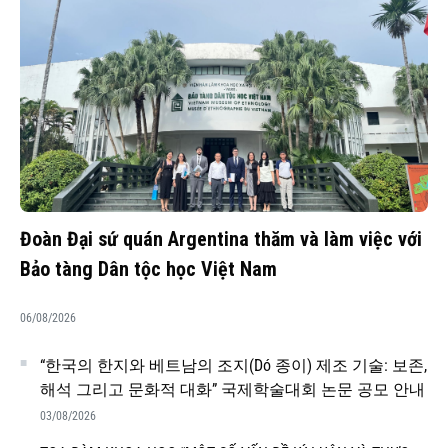
Đoàn Đại sứ quán Argentina thăm và làm việc với
Bảo tàng Dân tộc học Việt Nam
06/08/2026
“한국의 한지와 베트남의 조지(Dó 종이) 제조 기술: 보존,
해석 그리고 문화적 대화” 국제학술대회 논문 공모 안내
03/08/2026