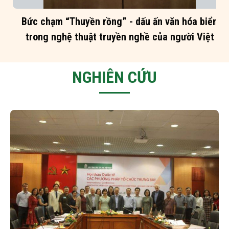
Bức chạm “Thuyền rồng” - dấu ấn văn hóa biển
trong nghệ thuật truyền nghề của người Việt
NGHIÊN CỨU