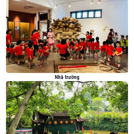
Nhà trường