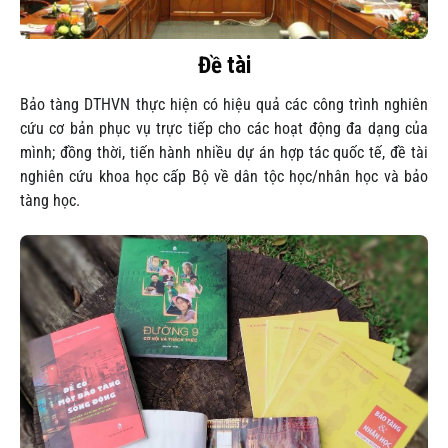
Đề tài
Bảo tàng DTHVN thực hiện có hiệu quả các công trình nghiên
cứu cơ bản phục vụ trực tiếp cho các hoạt động đa dạng của
mình; đồng thời, tiến hành nhiều dự án hợp tác quốc tế, đề tài
nghiên cứu khoa học cấp Bộ về dân tộc học/nhân học và bảo
tàng học.