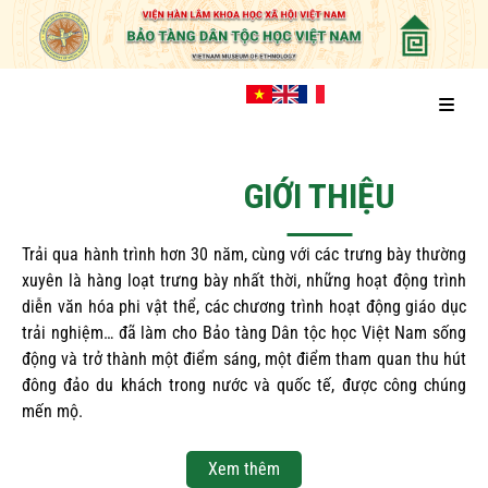
GIỚI THIỆU
Trải qua hành trình hơn 30 năm, cùng với các trưng bày thường
xuyên là hàng loạt trưng bày nhất thời, những hoạt động trình
diễn văn hóa phi vật thể, các chương trình hoạt động giáo dục
trải nghiệm… đã làm cho Bảo tàng Dân tộc học Việt Nam sống
động và trở thành một điểm sáng, một điểm tham quan thu hút
đông đảo du khách trong nước và quốc tế, được công chúng
mến mộ.
Xem thêm