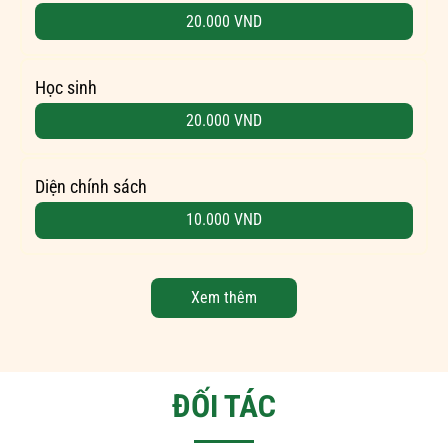
20.000 VND
Học sinh
20.000 VND
Diện chính sách
10.000 VND
Xem thêm
ĐỐI TÁC