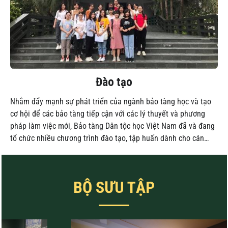
Đào tạo
Nhằm đẩy mạnh sự phát triển của ngành bảo tàng học và tạo
cơ hội để các bảo tàng tiếp cận với các lý thuyết và phương
pháp làm việc mới, Bảo tàng Dân tộc học Việt Nam đã và đang
tổ chức nhiều chương trình đào tạo, tập huấn dành cho cán
…
BỘ SƯU TẬP